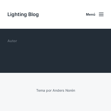
Lighting Blog
Menú
Autor
Tema por
Anders Norén