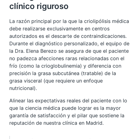
clínico riguroso
La razón principal por la que la criolipólisis médica
debe realizarse exclusivamente en centros
autorizados es el descarte de contraindicaciones.
Durante el diagnóstico personalizado, el equipo de
la Dra. Elena Berezo se asegura de que el paciente
no padezca afecciones raras relacionadas con el
frío (como la crioglobulinemia) y diferencia con
precisión la grasa subcutánea (tratable) de la
grasa visceral (que requiere un enfoque
nutricional).
Alinear las expectativas reales del paciente con lo
que la ciencia médica puede lograr es la mayor
garantía de satisfacción y el pilar que sostiene la
reputación de nuestra clínica en Madrid.