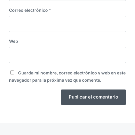
Correo electrónico
*
Web
Guarda mi nombre, correo electrónico y web en este
navegador para la próxima vez que comente.