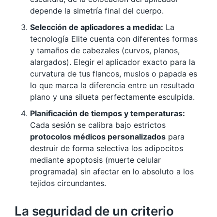
depende la simetría final del cuerpo.
Selección de aplicadores a medida:
La
tecnología Elite cuenta con diferentes formas
y tamaños de cabezales (curvos, planos,
alargados). Elegir el aplicador exacto para la
curvatura de tus flancos, muslos o papada es
lo que marca la diferencia entre un resultado
plano y una silueta perfectamente esculpida.
Planificación de tiempos y temperaturas:
Cada sesión se calibra bajo estrictos
protocolos médicos personalizados
para
destruir de forma selectiva los adipocitos
mediante apoptosis (muerte celular
programada) sin afectar en lo absoluto a los
tejidos circundantes.
La seguridad de un criterio