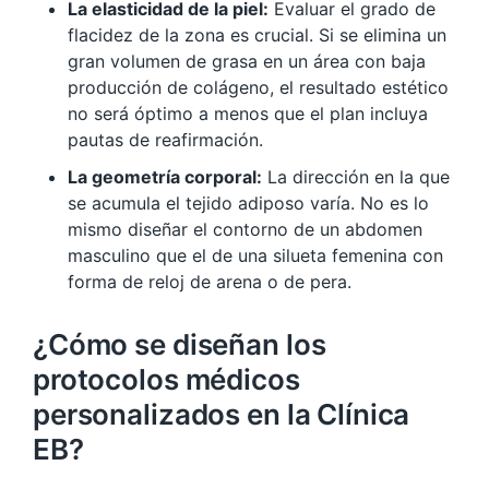
La elasticidad de la piel:
Evaluar el grado de
flacidez de la zona es crucial. Si se elimina un
gran volumen de grasa en un área con baja
producción de colágeno, el resultado estético
no será óptimo a menos que el plan incluya
pautas de reafirmación.
La geometría corporal:
La dirección en la que
se acumula el tejido adiposo varía. No es lo
mismo diseñar el contorno de un abdomen
masculino que el de una silueta femenina con
forma de reloj de arena o de pera.
¿Cómo se diseñan los
protocolos médicos
personalizados en la Clínica
EB?