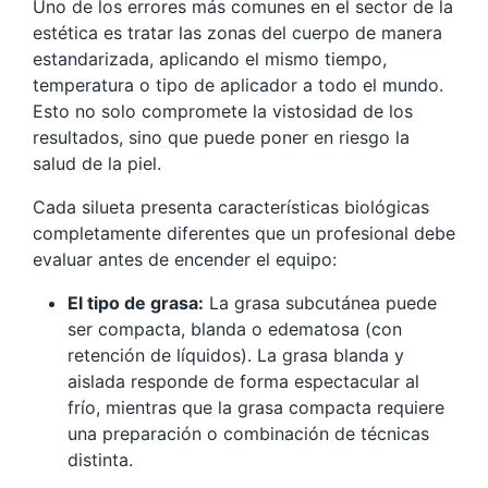
Uno de los errores más comunes en el sector de la
estética es tratar las zonas del cuerpo de manera
estandarizada, aplicando el mismo tiempo,
temperatura o tipo de aplicador a todo el mundo.
Esto no solo compromete la vistosidad de los
resultados, sino que puede poner en riesgo la
salud de la piel.
Cada silueta presenta características biológicas
completamente diferentes que un profesional debe
evaluar antes de encender el equipo:
El tipo de grasa:
La grasa subcutánea puede
ser compacta, blanda o edematosa (con
retención de líquidos). La grasa blanda y
aislada responde de forma espectacular al
frío, mientras que la grasa compacta requiere
una preparación o combinación de técnicas
distinta.