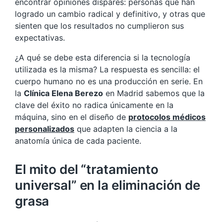
encontrar opiniones dispares: personas que han
logrado un cambio radical y definitivo, y otras que
sienten que los resultados no cumplieron sus
expectativas.
¿A qué se debe esta diferencia si la tecnología
utilizada es la misma? La respuesta es sencilla: el
cuerpo humano no es una producción en serie. En
la
Clínica Elena Berezo
en Madrid sabemos que la
clave del éxito no radica únicamente en la
máquina, sino en el diseño de
protocolos médicos
personalizados
que adapten la ciencia a la
anatomía única de cada paciente.
El mito del “tratamiento
universal” en la eliminación de
grasa