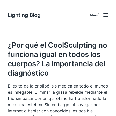
Lighting Blog
Menú
¿Por qué el CoolSculpting no
funciona igual en todos los
cuerpos? La importancia del
diagnóstico
El éxito de la criolipólisis médica en todo el mundo
es innegable. Eliminar la grasa rebelde mediante el
frío sin pasar por un quirófano ha transformado la
medicina estética. Sin embargo, al navegar por
internet o hablar con conocidos, es posible