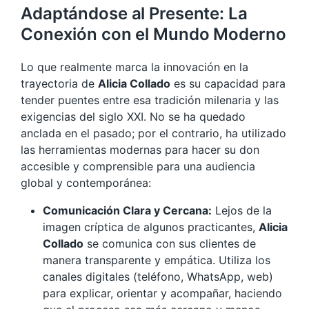
Adaptándose al Presente: La
Conexión con el Mundo Moderno
Lo que realmente marca la innovación en la
trayectoria de
Alicia Collado
es su capacidad para
tender puentes entre esa tradición milenaria y las
exigencias del siglo XXI. No se ha quedado
anclada en el pasado; por el contrario, ha utilizado
las herramientas modernas para hacer su don
accesible y comprensible para una audiencia
global y contemporánea:
Comunicación Clara y Cercana:
Lejos de la
imagen críptica de algunos practicantes,
Alicia
Collado
se comunica con sus clientes de
manera transparente y empática. Utiliza los
canales digitales (teléfono, WhatsApp, web)
para explicar, orientar y acompañar, haciendo