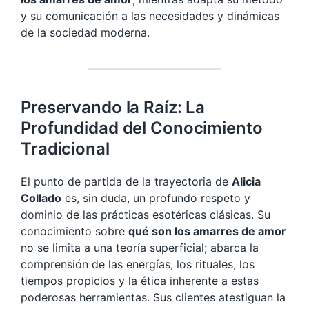
y su comunicación a las necesidades y dinámicas
de la sociedad moderna.
Preservando la Raíz: La
Profundidad del Conocimiento
Tradicional
El punto de partida de la trayectoria de
Alicia
Collado
es, sin duda, un profundo respeto y
dominio de las prácticas esotéricas clásicas. Su
conocimiento sobre
qué son los amarres de amor
no se limita a una teoría superficial; abarca la
comprensión de las energías, los rituales, los
tiempos propicios y la ética inherente a estas
poderosas herramientas. Sus clientes atestiguan la