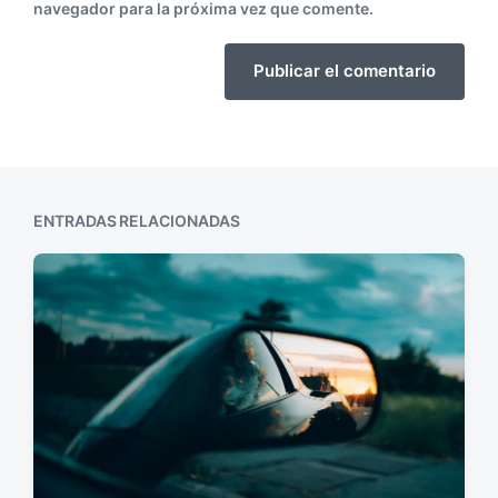
navegador para la próxima vez que comente.
ENTRADAS RELACIONADAS