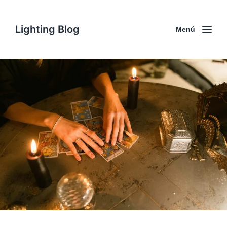
Lighting Blog
Menú