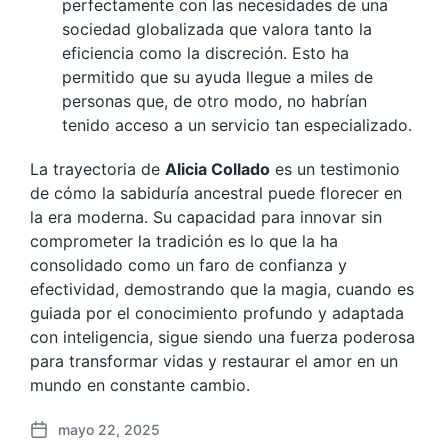
perfectamente con las necesidades de una
sociedad globalizada que valora tanto la
eficiencia como la discreción. Esto ha
permitido que su ayuda llegue a miles de
personas que, de otro modo, no habrían
tenido acceso a un servicio tan especializado.
La trayectoria de
Alicia Collado
es un testimonio
de cómo la sabiduría ancestral puede florecer en
la era moderna. Su capacidad para innovar sin
comprometer la tradición es lo que la ha
consolidado como un faro de confianza y
efectividad, demostrando que la magia, cuando es
guiada por el conocimiento profundo y adaptada
con inteligencia, sigue siendo una fuerza poderosa
para transformar vidas y restaurar el amor en un
mundo en constante cambio.
mayo 22, 2025
F