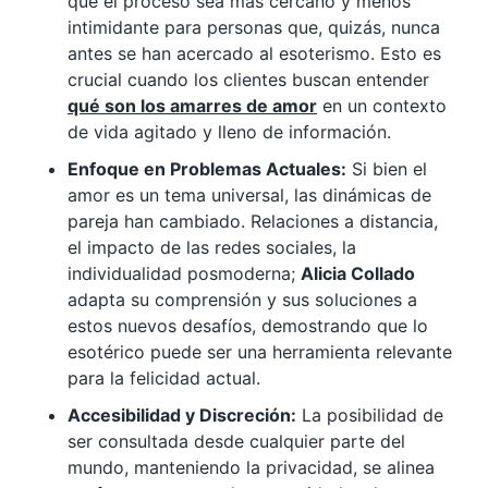
que el proceso sea más cercano y menos
intimidante para personas que, quizás, nunca
antes se han acercado al esoterismo. Esto es
crucial cuando los clientes buscan entender
qué son los amarres de amor
en un contexto
de vida agitado y lleno de información.
Enfoque en Problemas Actuales:
Si bien el
amor es un tema universal, las dinámicas de
pareja han cambiado. Relaciones a distancia,
el impacto de las redes sociales, la
individualidad posmoderna;
Alicia Collado
adapta su comprensión y sus soluciones a
estos nuevos desafíos, demostrando que lo
esotérico puede ser una herramienta relevante
para la felicidad actual.
Accesibilidad y Discreción:
La posibilidad de
ser consultada desde cualquier parte del
mundo, manteniendo la privacidad, se alinea