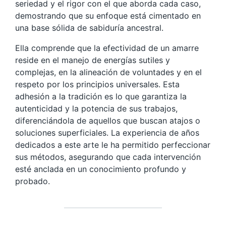
seriedad y el rigor con el que aborda cada caso,
demostrando que su enfoque está cimentado en
una base sólida de sabiduría ancestral.
Ella comprende que la efectividad de un amarre
reside en el manejo de energías sutiles y
complejas, en la alineación de voluntades y en el
respeto por los principios universales. Esta
adhesión a la tradición es lo que garantiza la
autenticidad y la potencia de sus trabajos,
diferenciándola de aquellos que buscan atajos o
soluciones superficiales. La experiencia de años
dedicados a este arte le ha permitido perfeccionar
sus métodos, asegurando que cada intervención
esté anclada en un conocimiento profundo y
probado.