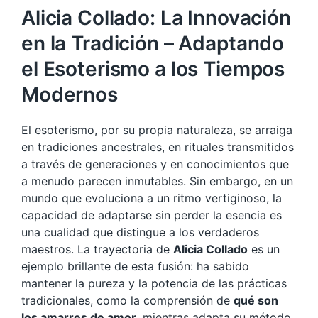
Alicia Collado: La Innovación
en la Tradición – Adaptando
el Esoterismo a los Tiempos
Modernos
El esoterismo, por su propia naturaleza, se arraiga
en tradiciones ancestrales, en rituales transmitidos
a través de generaciones y en conocimientos que
a menudo parecen inmutables. Sin embargo, en un
mundo que evoluciona a un ritmo vertiginoso, la
capacidad de adaptarse sin perder la esencia es
una cualidad que distingue a los verdaderos
maestros. La trayectoria de
Alicia Collado
es un
ejemplo brillante de esta fusión: ha sabido
mantener la pureza y la potencia de las prácticas
tradicionales, como la comprensión de
qué son
los amarres de amor
, mientras adapta su método