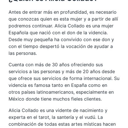
Antes de entrar más en profundidad, es necesario
que conozcas quien es esta mujer y a partir de allí
podremos continuar. Alicia Collado es una mujer
Española que nació con el don de la videncia.
Desde muy pequeña ha convivido con ese don y
con el tiempo despertó la vocación de ayudar a
las personas.
Cuenta con más de 30 años ofreciendo sus
servicios a las personas y más de 20 años desde
que ofrece sus servicios de forma internacional. Su
videncia es famosa tanto en España como en
otros países latinoamericanos, especialmente en
México donde tiene muchos fieles clientes.
Alicia Collado es una vidente de nacimiento y
experta en el tarot, la santería y el vudú. La
combinación de todas estas artes místicas hacen