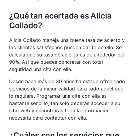
¿Qué tan acertada es Alicia
Collado?
Alicia Collado maneja una buena tasa de acierto y
los clientes satisfechos pueden dar fe de ello. Se
calcula que su tasa de acierto es de alrededor del
90%. Así que puedes concretar con total
seguridad una cita con ella.
Desde hace más de 30 años ha estado ofreciendo
servicios de la mejor calidad para todo aquel que
lo requiera. Programar una cita con ella es
bastante sencillo, tan solo deberás acceder a su
sitio web y encontrarás toda la información
necesaria para contactar con ella.
¿Cuáles son los servicios que