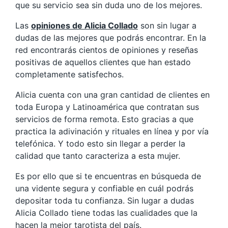
que su servicio sea sin duda uno de los mejores.
Las
opiniones de Alicia Collado
son sin lugar a
dudas de las mejores que podrás encontrar. En la
red encontrarás cientos de opiniones y reseñas
positivas de aquellos clientes que han estado
completamente satisfechos.
Alicia cuenta con una gran cantidad de clientes en
toda Europa y Latinoamérica que contratan sus
servicios de forma remota. Esto gracias a que
practica la adivinación y rituales en línea y por vía
telefónica. Y todo esto sin llegar a perder la
calidad que tanto caracteriza a esta mujer.
Es por ello que si te encuentras en búsqueda de
una vidente segura y confiable en cuál podrás
depositar toda tu confianza. Sin lugar a dudas
Alicia Collado tiene todas las cualidades que la
hacen la mejor tarotista del país.