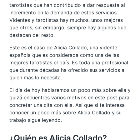
tarotistas que han contribuido a dar respuesta al
incremento en la demanda de estos servicios.
Videntes y tarotistas hay muchos, unos mejores
que otros, sin embargo, siempre hay algunos que
destacan del resto.
Este es el caso de Alicia Collado, una vidente
española que es considerada como una de las
mejores tarotistas el país. Es toda una profesional
que durante décadas ha ofrecido sus servicios a
quien más lo necesita.
El día de hoy hablaremos un poco más sobre ella y
quizá encuentres varios motivos en este post para
concretar una cita con ella. Así que si te interesa
conocer un poco más sobre Alicia Collado y su
trabajo sigue leyendo.
¿Quién es Alicia Collado?