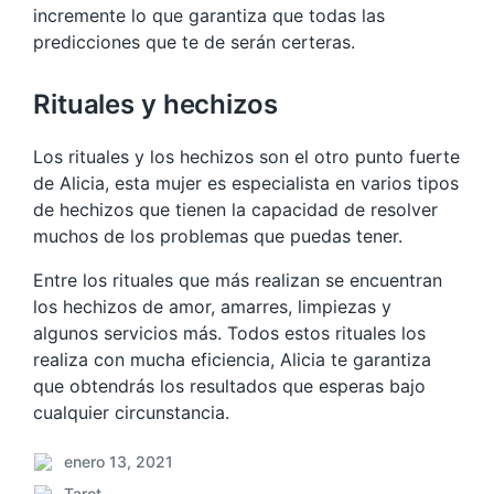
incremente lo que garantiza que todas las
predicciones que te de serán certeras.
Rituales y hechizos
Los rituales y los hechizos son el otro punto fuerte
de Alicia, esta mujer es especialista en varios tipos
de hechizos que tienen la capacidad de resolver
muchos de los problemas que puedas tener.
Entre los rituales que más realizan se encuentran
los hechizos de amor, amarres, limpiezas y
algunos servicios más. Todos estos rituales los
realiza con mucha eficiencia, Alicia te garantiza
que obtendrás los resultados que esperas bajo
cualquier circunstancia.
enero 13, 2021
F
Tarot