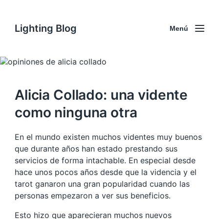
Lighting Blog
Menú
Alicia Collado: una vidente
como ninguna otra
En el mundo existen muchos videntes muy buenos
que durante años han estado prestando sus
servicios de forma intachable. En especial desde
hace unos pocos años desde que la videncia y el
tarot ganaron una gran popularidad cuando las
personas empezaron a ver sus beneficios.
Esto hizo que aparecieran muchos nuevos