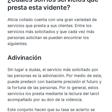
presta esta vidente?
Alicia collado cuenta con una gran variedad de
servicios que presta a sus clientes. Entre los
servicios más solicitados y que cada vez más
personas solicitan se pueden encontrar los
siguientes.
Adivinación
Sin lugar a dudas, el servicio más solicitado por
las personas es la adivinación. Por medio de este,
puede predecir con bastante precisión el futuro y
la fortuna de las personas. Por lo general, estos
servicios los presta mediante la lectura del tarot
acompañado por su don de la videncia.
Este conjunto hacen que su tasa se acierto se