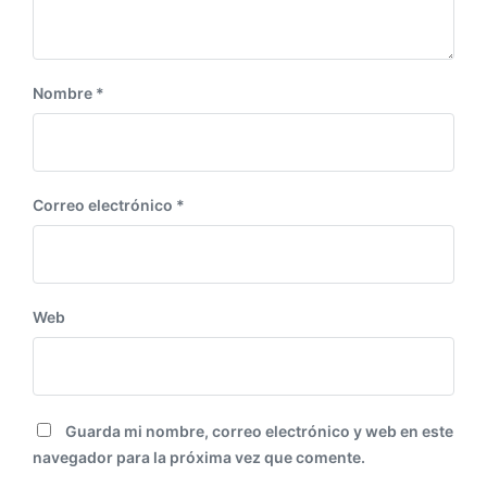
e
:
Nombre
*
Correo electrónico
*
Web
Guarda mi nombre, correo electrónico y web en este
navegador para la próxima vez que comente.