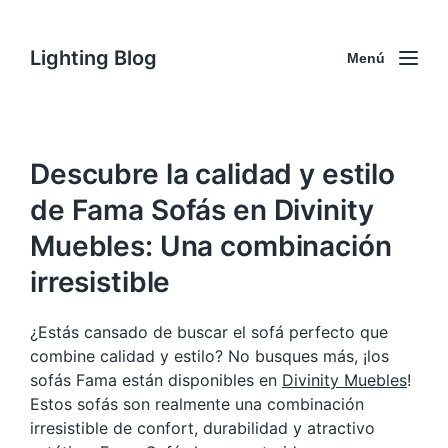
Lighting Blog
Menú
Descubre la calidad y estilo
de Fama Sofás en Divinity
Muebles: Una combinación
irresistible
¿Estás cansado de buscar el sofá perfecto que
combine calidad y estilo? No busques más, ¡los
sofás Fama están disponibles en
Divinity Muebles
!
Estos sofás son realmente una combinación
irresistible de confort, durabilidad y atractivo