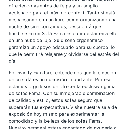
ofreciendo asientos de felpa y un amplio
acolchado para el máximo confort. Tanto si está
descansando con un libro como organizando una
noche de cine con amigos, descubrirá que
hundirse en un Sofá Fama es como estar envuelto
en una nube de lujo. Su diseño ergonómico
garantiza un apoyo adecuado para su cuerpo, lo
que le permitirá relajarse y olvidarse del estrés del
día.
En Divinity Furniture, entendemos que la elección
de un sofá es una decisión importante. Por eso
estamos orgullosos de ofrecer la exclusiva gama
de sofás Fama. Con su inmejorable combinación
de calidad y estilo, estos sofás seguro que
superarán tus expectativas. Visite nuestra sala de
exposición hoy mismo para experimentar la
comodidad y la belleza de los sofás Fama.
Nuestro personal estará encantado de ayudarle a