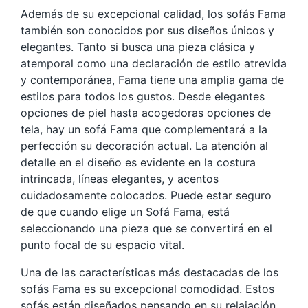
Además de su excepcional calidad, los sofás Fama
también son conocidos por sus diseños únicos y
elegantes. Tanto si busca una pieza clásica y
atemporal como una declaración de estilo atrevida
y contemporánea, Fama tiene una amplia gama de
estilos para todos los gustos. Desde elegantes
opciones de piel hasta acogedoras opciones de
tela, hay un sofá Fama que complementará a la
perfección su decoración actual. La atención al
detalle en el diseño es evidente en la costura
intrincada, líneas elegantes, y acentos
cuidadosamente colocados. Puede estar seguro
de que cuando elige un Sofá Fama, está
seleccionando una pieza que se convertirá en el
punto focal de su espacio vital.
Una de las características más destacadas de los
sofás Fama es su excepcional comodidad. Estos
sofás están diseñados pensando en su relajación,