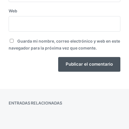
Web
Guarda mi nombre, correo electrónico y web en este
navegador para la próxima vez que comente.
ENTRADAS RELACIONADAS
La Noche en España: Descubre el
Auge del Vida Nocturna