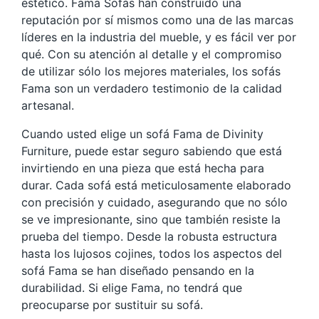
estético. Fama Sofás han construido una
reputación por sí mismos como una de las marcas
líderes en la industria del mueble, y es fácil ver por
qué. Con su atención al detalle y el compromiso
de utilizar sólo los mejores materiales, los sofás
Fama son un verdadero testimonio de la calidad
artesanal.
Cuando usted elige un sofá Fama de Divinity
Furniture, puede estar seguro sabiendo que está
invirtiendo en una pieza que está hecha para
durar. Cada sofá está meticulosamente elaborado
con precisión y cuidado, asegurando que no sólo
se ve impresionante, sino que también resiste la
prueba del tiempo. Desde la robusta estructura
hasta los lujosos cojines, todos los aspectos del
sofá Fama se han diseñado pensando en la
durabilidad. Si elige Fama, no tendrá que
preocuparse por sustituir su sofá.