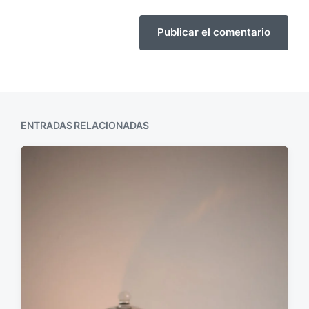
ENTRADAS RELACIONADAS