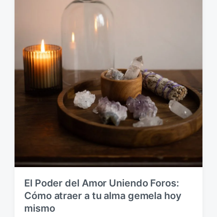
El Poder del Amor Uniendo Foros:
Cómo atraer a tu alma gemela hoy
mismo