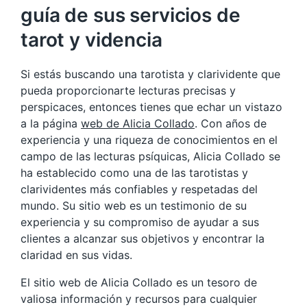
guía de sus servicios de
tarot y videncia
Si estás buscando una tarotista y clarividente que
pueda proporcionarte lecturas precisas y
perspicaces, entonces tienes que echar un vistazo
a la página
web de Alicia Collado
. Con años de
experiencia y una riqueza de conocimientos en el
campo de las lecturas psíquicas, Alicia Collado se
ha establecido como una de las tarotistas y
clarividentes más confiables y respetadas del
mundo. Su sitio web es un testimonio de su
experiencia y su compromiso de ayudar a sus
clientes a alcanzar sus objetivos y encontrar la
claridad en sus vidas.
El sitio web de Alicia Collado es un tesoro de
valiosa información y recursos para cualquier