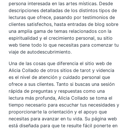
persona interesada en las artes místicas. Desde
descripciones detalladas de los distintos tipos de
lecturas que ofrece, pasando por testimonios de
clientes satisfechos, hasta entradas de blog sobre
una amplia gama de temas relacionados con la
espiritualidad y el crecimiento personal, su sitio
web tiene todo lo que necesitas para comenzar tu
viaje de autodescubrimiento.
Una de las cosas que diferencia el sitio web de
Alicia Collado de otros sitios de tarot y videncia
es el nivel de atención y cuidado personal que
ofrece a sus clientes. Tanto si buscas una sesión
rápida de preguntas y respuestas como una
lectura más profunda, Alicia Collado se toma el
tiempo necesario para escuchar tus necesidades y
proporcionarte la orientación y el apoyo que
necesitas para avanzar en tu vida. Su página web
está diseñada para que te resulte fácil ponerte en