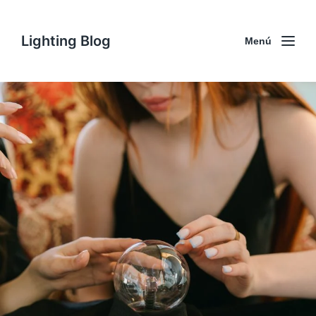
Lighting Blog
Menú