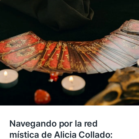
Navegando por la red
mística de Alicia Collado: