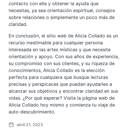
contacto con ella y obtener la ayuda que
necesitas, ya sea orientación espiritual, consejos
sobre relaciones o simplemente un poco más de
claridad.
En conclusión, el sitio web de Alicia Collado es un
recurso inestimable para cualquier persona
interesada en las artes místicas y que necesite
orientación y apoyo. Con sus años de experiencia,
su compromiso con sus clientes, y su riqueza de
conocimientos, Alicia Collado es la elección
perfecta para cualquiera que busque lecturas
precisas y perspicaces que puedan ayudarles a
alcanzar sus objetivos y encontrar claridad en sus
vidas. ¿Por qué esperar? Visita la página web de
Alicia Collado hoy mismo y comienza tu viaje de
auto-descubrimiento.
abril 21, 2023
F