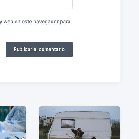
 y web en este navegador para