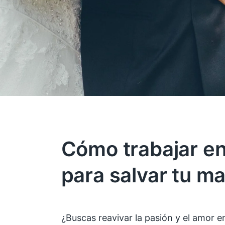
Cómo trabajar e
para salvar tu m
¿Buscas reavivar la pasión y el amor 