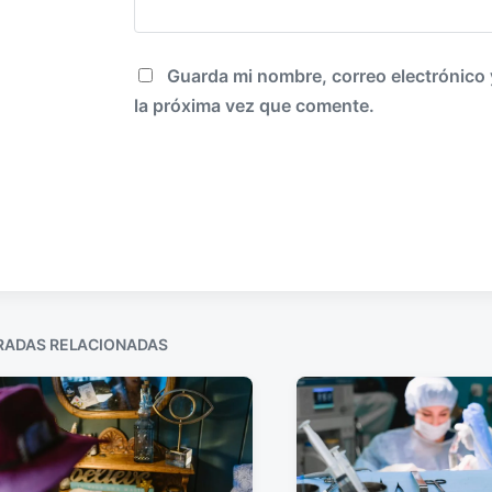
Guarda mi nombre, correo electrónico
la próxima vez que comente.
RADAS RELACIONADAS