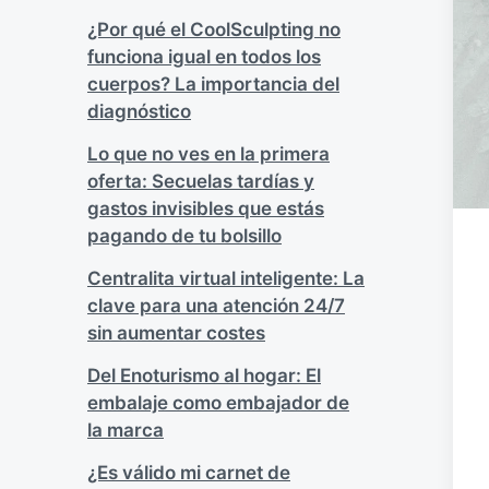
¿Por qué el CoolSculpting no
funciona igual en todos los
cuerpos? La importancia del
diagnóstico
Lo que no ves en la primera
oferta: Secuelas tardías y
gastos invisibles que estás
pagando de tu bolsillo
Centralita virtual inteligente: La
clave para una atención 24/7
sin aumentar costes
Del Enoturismo al hogar: El
embalaje como embajador de
la marca
¿Es válido mi carnet de