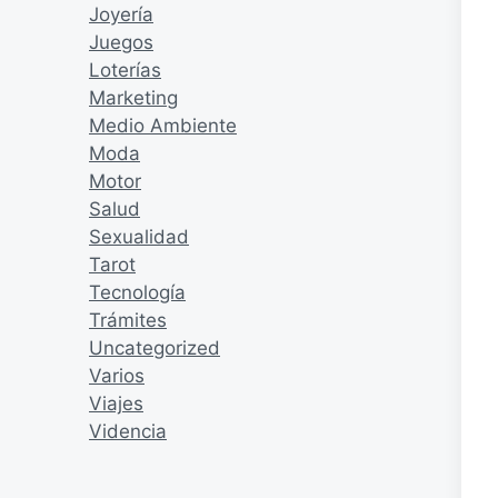
Joyería
Juegos
Loterías
Marketing
Medio Ambiente
Moda
Motor
Salud
Sexualidad
Tarot
Tecnología
Trámites
Uncategorized
Varios
Viajes
Videncia