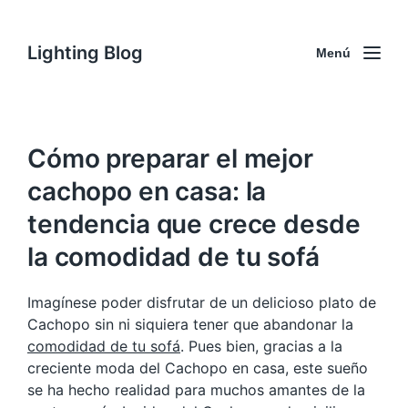
Lighting Blog
Menú
Cómo preparar el mejor
cachopo en casa: la
tendencia que crece desde
la comodidad de tu sofá
Imagínese poder disfrutar de un delicioso plato de
Cachopo sin ni siquiera tener que abandonar la
comodidad de tu sofá
. Pues bien, gracias a la
creciente moda del Cachopo en casa, este sueño
se ha hecho realidad para muchos amantes de la