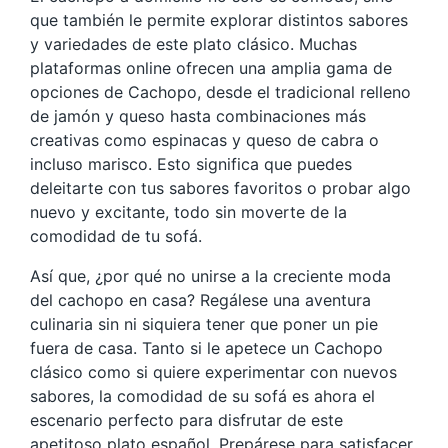
que también le permite explorar distintos sabores
y variedades de este plato clásico. Muchas
plataformas online ofrecen una amplia gama de
opciones de Cachopo, desde el tradicional relleno
de jamón y queso hasta combinaciones más
creativas como espinacas y queso de cabra o
incluso marisco. Esto significa que puedes
deleitarte con tus sabores favoritos o probar algo
nuevo y excitante, todo sin moverte de la
comodidad de tu sofá.
Así que, ¿por qué no unirse a la creciente moda
del cachopo en casa? Regálese una aventura
culinaria sin ni siquiera tener que poner un pie
fuera de casa. Tanto si le apetece un Cachopo
clásico como si quiere experimentar con nuevos
sabores, la comodidad de su sofá es ahora el
escenario perfecto para disfrutar de este
apetitoso plato español. Prepárese para satisfacer