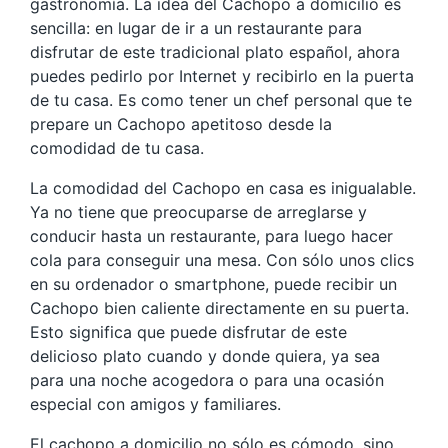
gastronomía. La idea del Cachopo a domicilio es
sencilla: en lugar de ir a un restaurante para
disfrutar de este tradicional plato español, ahora
puedes pedirlo por Internet y recibirlo en la puerta
de tu casa. Es como tener un chef personal que te
prepare un Cachopo apetitoso desde la
comodidad de tu casa.
La comodidad del Cachopo en casa es inigualable.
Ya no tiene que preocuparse de arreglarse y
conducir hasta un restaurante, para luego hacer
cola para conseguir una mesa. Con sólo unos clics
en su ordenador o smartphone, puede recibir un
Cachopo bien caliente directamente en su puerta.
Esto significa que puede disfrutar de este
delicioso plato cuando y donde quiera, ya sea
para una noche acogedora o para una ocasión
especial con amigos y familiares.
El cachopo a domicilio no sólo es cómodo, sino