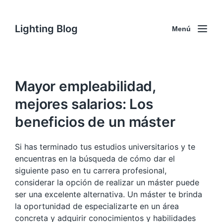
Lighting Blog
Menú
Mayor empleabilidad,
mejores salarios: Los
beneficios de un máster
Si has terminado tus estudios universitarios y te
encuentras en la búsqueda de cómo dar el
siguiente paso en tu carrera profesional,
considerar la opción de realizar un máster puede
ser una excelente alternativa. Un máster te brinda
la oportunidad de especializarte en un área
concreta y adquirir conocimientos y habilidades