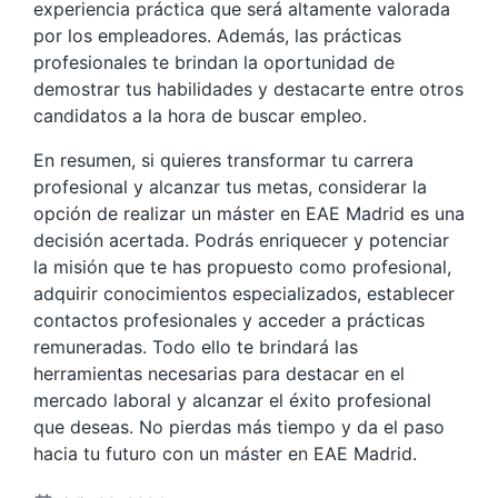
experiencia práctica que será altamente valorada
por los empleadores. Además, las prácticas
profesionales te brindan la oportunidad de
demostrar tus habilidades y destacarte entre otros
candidatos a la hora de buscar empleo.
En resumen, si quieres transformar tu carrera
profesional y alcanzar tus metas, considerar la
opción de realizar un máster en EAE Madrid es una
decisión acertada. Podrás enriquecer y potenciar
la misión que te has propuesto como profesional,
adquirir conocimientos especializados, establecer
contactos profesionales y acceder a prácticas
remuneradas. Todo ello te brindará las
herramientas necesarias para destacar en el
mercado laboral y alcanzar el éxito profesional
que deseas. No pierdas más tiempo y da el paso
hacia tu futuro con un máster en EAE Madrid.