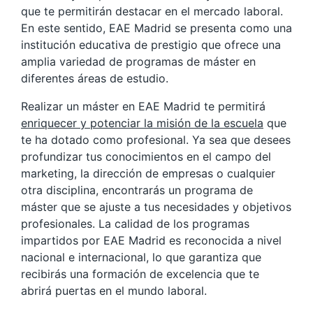
que te permitirán destacar en el mercado laboral.
En este sentido, EAE Madrid se presenta como una
institución educativa de prestigio que ofrece una
amplia variedad de programas de máster en
diferentes áreas de estudio.
Realizar un máster en EAE Madrid te permitirá
enriquecer y potenciar la misión de la escuela
que
te ha dotado como profesional. Ya sea que desees
profundizar tus conocimientos en el campo del
marketing, la dirección de empresas o cualquier
otra disciplina, encontrarás un programa de
máster que se ajuste a tus necesidades y objetivos
profesionales. La calidad de los programas
impartidos por EAE Madrid es reconocida a nivel
nacional e internacional, lo que garantiza que
recibirás una formación de excelencia que te
abrirá puertas en el mundo laboral.