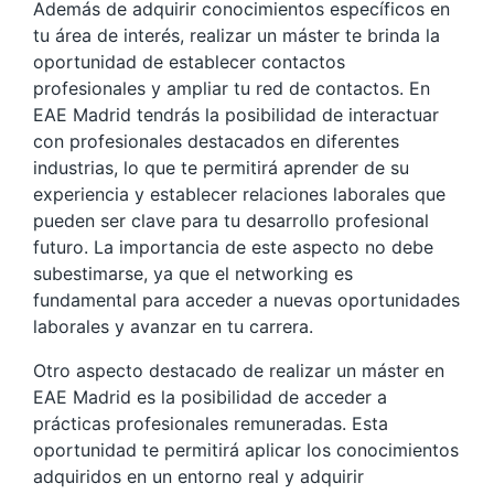
Además de adquirir conocimientos específicos en
tu área de interés, realizar un máster te brinda la
oportunidad de establecer contactos
profesionales y ampliar tu red de contactos. En
EAE Madrid tendrás la posibilidad de interactuar
con profesionales destacados en diferentes
industrias, lo que te permitirá aprender de su
experiencia y establecer relaciones laborales que
pueden ser clave para tu desarrollo profesional
futuro. La importancia de este aspecto no debe
subestimarse, ya que el networking es
fundamental para acceder a nuevas oportunidades
laborales y avanzar en tu carrera.
Otro aspecto destacado de realizar un máster en
EAE Madrid es la posibilidad de acceder a
prácticas profesionales remuneradas. Esta
oportunidad te permitirá aplicar los conocimientos
adquiridos en un entorno real y adquirir