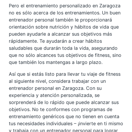
Pero el entrenamiento personalizado en Zaragoza
no es sólo acerca de los entrenamientos. Un buen
entrenador personal también le proporcionará
orientación sobre nutrición y hábitos de vida que
pueden ayudarle a alcanzar sus objetivos más
rápidamente. Te ayudarán a crear hábitos
saludables que durarán toda la vida, asegurando
que no sólo alcances tus objetivos de fitness, sino
que también los mantengas a largo plazo.
Así que si estás listo para llevar tu viaje de fitness
al siguiente nivel, considera trabajar con un
entrenador personal en Zaragoza. Con su
experiencia y atención personalizada, se
sorprenderá de lo rápido que puede alcanzar sus
objetivos. No te conformes con programas de
entrenamiento genéricos que no tienen en cuenta
tus necesidades individuales – ¡invierte en ti mismo
y trabaja con un entrenador personal para lograr