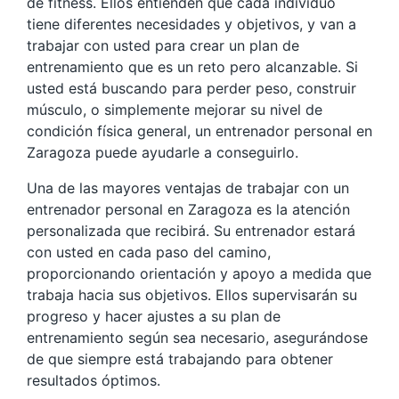
de fitness. Ellos entienden que cada individuo
tiene diferentes necesidades y objetivos, y van a
trabajar con usted para crear un plan de
entrenamiento que es un reto pero alcanzable. Si
usted está buscando para perder peso, construir
músculo, o simplemente mejorar su nivel de
condición física general, un entrenador personal en
Zaragoza puede ayudarle a conseguirlo.
Una de las mayores ventajas de trabajar con un
entrenador personal en Zaragoza es la atención
personalizada que recibirá. Su entrenador estará
con usted en cada paso del camino,
proporcionando orientación y apoyo a medida que
trabaja hacia sus objetivos. Ellos supervisarán su
progreso y hacer ajustes a su plan de
entrenamiento según sea necesario, asegurándose
de que siempre está trabajando para obtener
resultados óptimos.