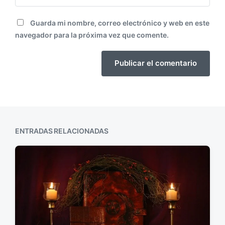
Guarda mi nombre, correo electrónico y web en este
navegador para la próxima vez que comente.
ENTRADAS RELACIONADAS