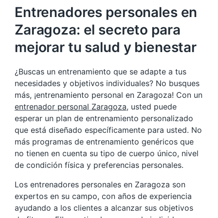
Entrenadores personales en
Zaragoza: el secreto para
mejorar tu salud y bienestar
¿Buscas un entrenamiento que se adapte a tus
necesidades y objetivos individuales? No busques
más, ¡entrenamiento personal en Zaragoza! Con un
entrenador personal Zaragoza
, usted puede
esperar un plan de entrenamiento personalizado
que está diseñado específicamente para usted. No
más programas de entrenamiento genéricos que
no tienen en cuenta su tipo de cuerpo único, nivel
de condición física y preferencias personales.
Los entrenadores personales en Zaragoza son
expertos en su campo, con años de experiencia
ayudando a los clientes a alcanzar sus objetivos