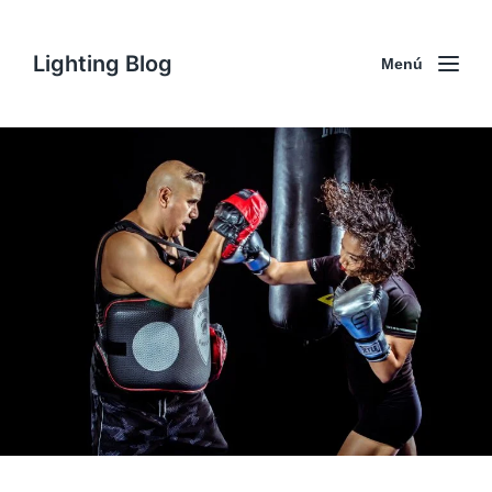
Lighting Blog
Menú