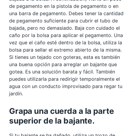
de pegamento en la pistola de pegamento o en
una barra de pegamento. Debes tener la cantidad
de pegamento suficiente para cubrir el tubo de
bajada, pero no demasiado. Baja con cuidado el
caño por la bolsa para aplicar el pegamento. Una
vez que el caño esté dentro de la bolsa, utiliza la
bolsa para sellar el extremo abierto de la misma.
Si tienes un tejado con goteras, esta es también
una buena opción para arreglar un bajante que
gotea. Es una solución barata y fácil. También
puedes utilizarla para redirigir temporalmente el
agua con un conducto improvisado para regar tu
jardín.
Grapa una cuerda a la parte
superior de la bajante.
Si tu bajante se ha dañado, utiliza un trozo de