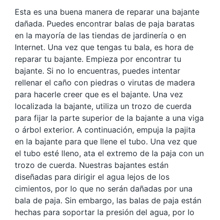
Esta es una buena manera de reparar una bajante
dañada. Puedes encontrar balas de paja baratas
en la mayoría de las tiendas de jardinería o en
Internet. Una vez que tengas tu bala, es hora de
reparar tu bajante. Empieza por encontrar tu
bajante. Si no lo encuentras, puedes intentar
rellenar el caño con piedras o virutas de madera
para hacerle creer que es el bajante. Una vez
localizada la bajante, utiliza un trozo de cuerda
para fijar la parte superior de la bajante a una viga
o árbol exterior. A continuación, empuja la pajita
en la bajante para que llene el tubo. Una vez que
el tubo esté lleno, ata el extremo de la paja con un
trozo de cuerda. Nuestras bajantes están
diseñadas para dirigir el agua lejos de los
cimientos, por lo que no serán dañadas por una
bala de paja. Sin embargo, las balas de paja están
hechas para soportar la presión del agua, por lo