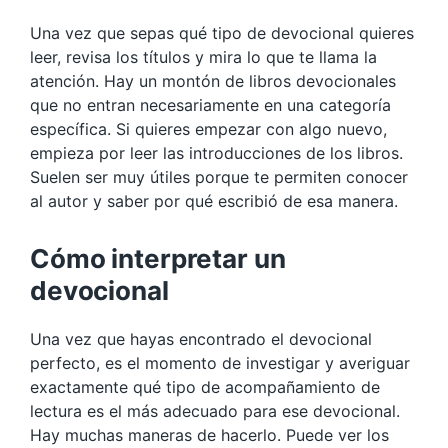
Una vez que sepas qué tipo de devocional quieres
leer, revisa los títulos y mira lo que te llama la
atención. Hay un montón de libros devocionales
que no entran necesariamente en una categoría
específica. Si quieres empezar con algo nuevo,
empieza por leer las introducciones de los libros.
Suelen ser muy útiles porque te permiten conocer
al autor y saber por qué escribió de esa manera.
Cómo interpretar un
devocional
Una vez que hayas encontrado el devocional
perfecto, es el momento de investigar y averiguar
exactamente qué tipo de acompañamiento de
lectura es el más adecuado para ese devocional.
Hay muchas maneras de hacerlo. Puede ver los