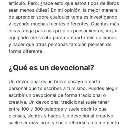
artículo. Pero, ¿hace esto que estos tipos de libros
sean menos útiles? En mi opinión, la mejor manera
de aprender sobre cualquier tema es investigando
y leyendo muchas fuentes diferentes. Cuantas más
ideas tenga para mis propios pensamientos, mejor
equipado me siento para compartir mis opiniones
y hacer que otras personas también piensen de
forma diferente.
¿Qué es un devocional?
Un devocional es un breve ensayo o carta
personal que te escribes a ti mismo. Puedes elegir
escribir un devocional de forma tradicional o
creativa. Un devocional tradicional suele tener
entre 100 y 300 palabras y suele decir lo que
piensas, sientes y haces. Un devocional creativo
suele ser más largo y suele referirse a un momento