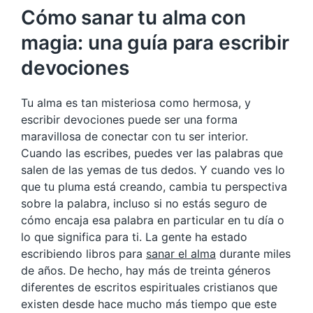
Cómo sanar tu alma con
magia: una guía para escribir
devociones
Tu alma es tan misteriosa como hermosa, y
escribir devociones puede ser una forma
maravillosa de conectar con tu ser interior.
Cuando las escribes, puedes ver las palabras que
salen de las yemas de tus dedos. Y cuando ves lo
que tu pluma está creando, cambia tu perspectiva
sobre la palabra, incluso si no estás seguro de
cómo encaja esa palabra en particular en tu día o
lo que significa para ti. La gente ha estado
escribiendo libros para
sanar el alma
durante miles
de años. De hecho, hay más de treinta géneros
diferentes de escritos espirituales cristianos que
existen desde hace mucho más tiempo que este