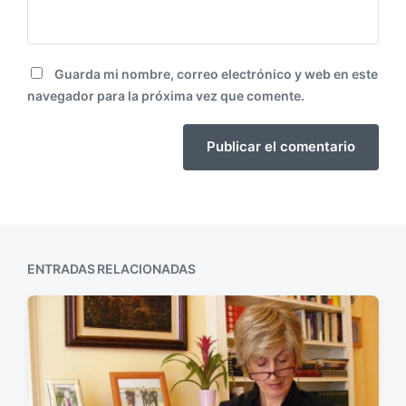
Guarda mi nombre, correo electrónico y web en este
navegador para la próxima vez que comente.
ENTRADAS RELACIONADAS