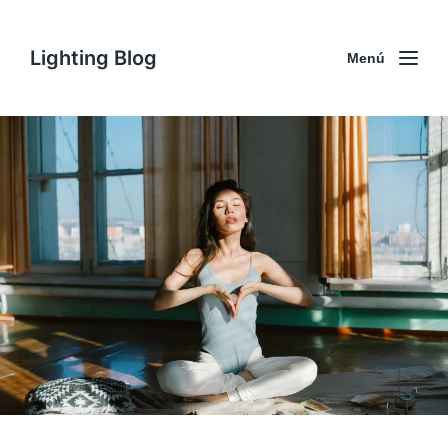
Lighting Blog
Menú