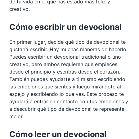
de tu vida en el que has estado más feliz y
creativo.
Cómo escribir un devocional
En primer lugar, decide qué tipo de devocional te
gustaría escribir. Hay muchas maneras de hacerlo.
Puedes escribir un devocional tradicional o uno
creativo, pero ambos requieren que empieces
desde el principio y escribas desde el corazón.
También puedes ayudarte a ti mismo escribiendo
las emociones que sientes y luego mirándote al
espejo y escribiendo lo que ves. Este proceso te
ayudará a entrar en contacto con tus emociones y
a descubrir qué tipo de devocional te representa
mejor.
Cómo leer un devocional