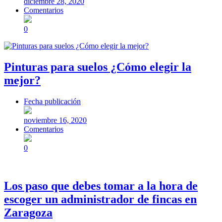
diciembre 28, 2020
Comentarios
0
Pinturas para suelos ¿Cómo elegir la
mejor?
Fecha publicación
noviembre 16, 2020
Comentarios
0
Los paso que debes tomar a la hora de
escoger un administrador de fincas en
Zaragoza