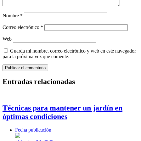
Nombre
*
Correo electrónico
*
Web
Guarda mi nombre, correo electrónico y web en este navegador
para la próxima vez que comente.
Entradas relacionadas
Técnicas para mantener un jardín en
óptimas condiciones
Fecha publicación