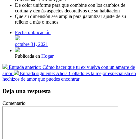
De color uniforme para que combine con los cambios de
cortina y demás aspectos decorativos de su habitación
Que su dimensión sea amplia para garantizar ajuste de su
relleno a más o menos.
Fecha publicación
octubre 31, 2021
Publicada en
Hogar
Entrada anterior:
Cómo hacer que tu ex vuelva con un amarre de
amor
Entrada siguiente:
Alicia Collado es la mejor especialista en
hechizos de amor que puedes encontrar
Deja una respuesta
Comentario