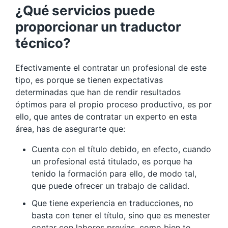
¿Qué servicios puede
proporcionar un traductor
técnico?
Efectivamente el contratar un profesional de este
tipo, es porque se tienen expectativas
determinadas que han de rendir resultados
óptimos para el propio proceso productivo, es por
ello, que antes de contratar un experto en esta
área, has de asegurarte que:
Cuenta con el título debido, en efecto, cuando
un profesional está titulado, es porque ha
tenido la formación para ello, de modo tal,
que puede ofrecer un trabajo de calidad.
Que tiene experiencia en traducciones, no
basta con tener el título, sino que es menester
contar con labores previas, como bien te