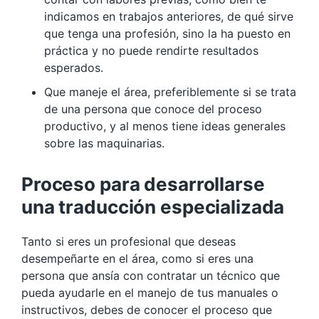
indicamos en trabajos anteriores, de qué sirve
que tenga una profesión, sino la ha puesto en
práctica y no puede rendirte resultados
esperados.
Que maneje el área, preferiblemente si se trata
de una persona que conoce del proceso
productivo, y al menos tiene ideas generales
sobre las maquinarias.
Proceso para desarrollarse
una traducción especializada
Tanto si eres un profesional que deseas
desempeñarte en el área, como si eres una
persona que ansía con contratar un técnico que
pueda ayudarle en el manejo de tus manuales o
instructivos, debes de conocer el proceso que