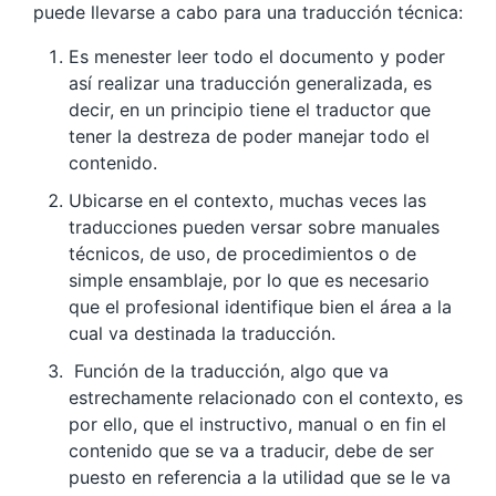
puede llevarse a cabo para una traducción técnica:
Es menester leer todo el documento y poder
así realizar una traducción generalizada, es
decir, en un principio tiene el traductor que
tener la destreza de poder manejar todo el
contenido.
Ubicarse en el contexto, muchas veces las
traducciones pueden versar sobre manuales
técnicos, de uso, de procedimientos o de
simple ensamblaje, por lo que es necesario
que el profesional identifique bien el área a la
cual va destinada la traducción.
Función de la traducción, algo que va
estrechamente relacionado con el contexto, es
por ello, que el instructivo, manual o en fin el
contenido que se va a traducir, debe de ser
puesto en referencia a la utilidad que se le va