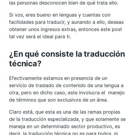
las personas desconocen bien de qué trata ello.
Si vos, eres bueno en lenguas y cuentas con
facilidades para traducir, y aunando a ello, deseas
obtener unos ingresos extras, entonces este post
tal vez será el ideal para ti.
¿En qué consiste la traducción
técnica?
Efectivamente estamos en presencia de un
servicio de traslado de contenido de una lengua a
otra, pero en dicho caso, este involucra el manejo
de términos que son exclusivos de un área.
Claro está, que esta es una de las ramas propias
de la traducción especializada, y que solamente se
maneja en un determinado sector productivo, es
decir, la traducción técnica no es para todos, ni