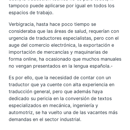
tampoco puede aplicarse por igual en todos los
espacios de trabajo.
Verbigracia, hasta hace poco tiempo se
consideraba que las áreas de salud, requerían con
urgencia de traductores especialistas, pero con el
auge del comercio electrónica, la exportación e
importación de mercancías y maquinarias de
forma online, ha ocasionado que muchos manuales
no vengan presentados en la lengua española.-
Es por ello, que la necesidad de contar con un
traductor que ya cuente con alta experiencia en
traducción general, pero que además haya
dedicado su pericia en la conversión de textos
especializados en mecánica, ingeniería y
automotriz, se ha vuelto una de las vacantes más
demandas en el sector industrial.