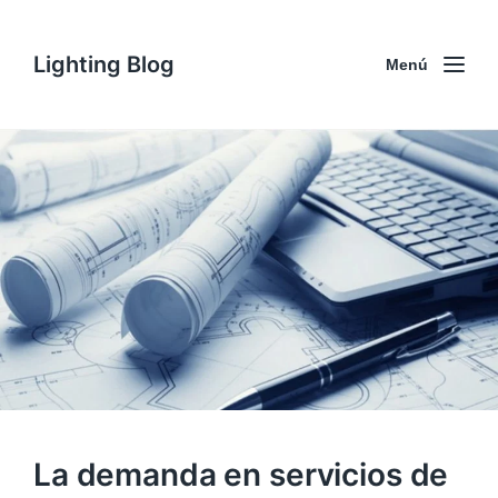
Lighting Blog
Menú
La demanda en servicios de