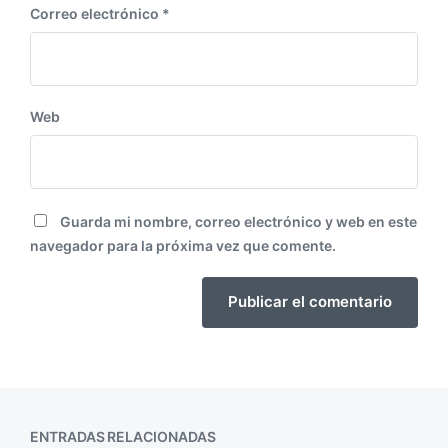
Correo electrónico
*
Web
Guarda mi nombre, correo electrónico y web en este
navegador para la próxima vez que comente.
ENTRADAS RELACIONADAS