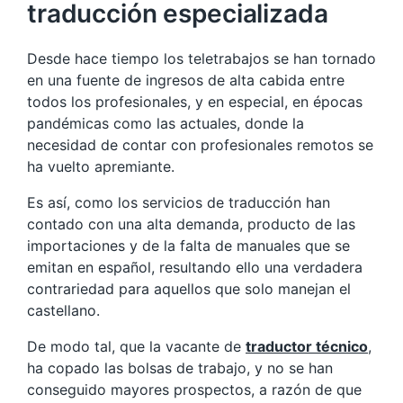
traducción especializada
Desde hace tiempo los teletrabajos se han tornado
en una fuente de ingresos de alta cabida entre
todos los profesionales, y en especial, en épocas
pandémicas como las actuales, donde la
necesidad de contar con profesionales remotos se
ha vuelto apremiante.
Es así, como los servicios de traducción han
contado con una alta demanda, producto de las
importaciones y de la falta de manuales que se
emitan en español, resultando ello una verdadera
contrariedad para aquellos que solo manejan el
castellano.
De modo tal, que la vacante de
traductor técnico
,
ha copado las bolsas de trabajo, y no se han
conseguido mayores prospectos, a razón de que