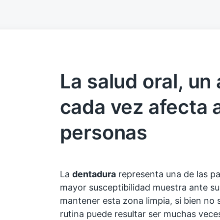
La salud oral, un
cada vez afecta 
personas
La
dentadura
representa una de las p
mayor susceptibilidad muestra ante su
mantener esta zona limpia, si bien no
rutina puede resultar ser muchas veces