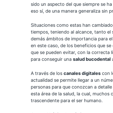
sido un aspecto del que siempre se ha
eso sí, de una manera generaliza sin p
Situaciones como estas han cambiado
tiempos, teniendo al alcance, tanto e
demás ámbitos de importancia para el 
en este caso, de los beneficios que se
que se pueden evitar, con la correcta
para conseguir una
salud bucodental
A través de los
canales digitales
con l
actualidad se permite llegar a un núm
personas para que conozcan a detalle 
esta área de la salud, la cual, muchos
trascendente para el ser humano.