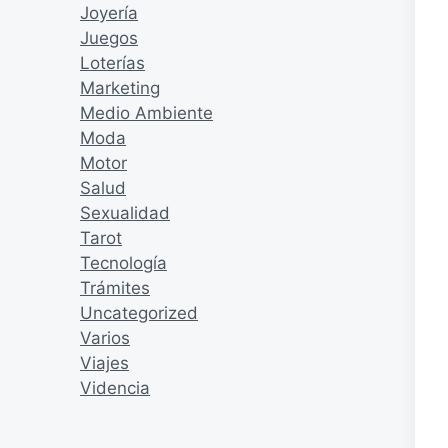
Joyería
Juegos
Loterías
Marketing
Medio Ambiente
Moda
Motor
Salud
Sexualidad
Tarot
Tecnología
Trámites
Uncategorized
Varios
Viajes
Videncia