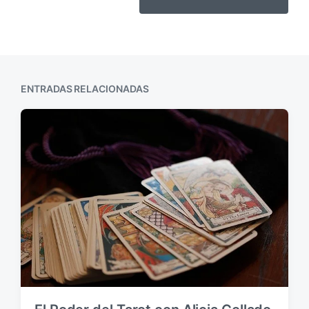
ENTRADAS RELACIONADAS