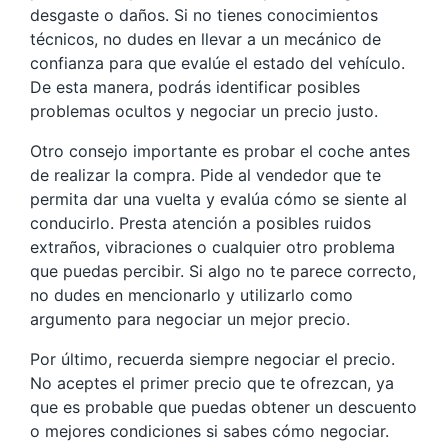
desgaste o daños. Si no tienes conocimientos
técnicos, no dudes en llevar a un mecánico de
confianza para que evalúe el estado del vehículo.
De esta manera, podrás identificar posibles
problemas ocultos y negociar un precio justo.
Otro consejo importante es probar el coche antes
de realizar la compra. Pide al vendedor que te
permita dar una vuelta y evalúa cómo se siente al
conducirlo. Presta atención a posibles ruidos
extraños, vibraciones o cualquier otro problema
que puedas percibir. Si algo no te parece correcto,
no dudes en mencionarlo y utilizarlo como
argumento para negociar un mejor precio.
Por último, recuerda siempre negociar el precio.
No aceptes el primer precio que te ofrezcan, ya
que es probable que puedas obtener un descuento
o mejores condiciones si sabes cómo negociar.