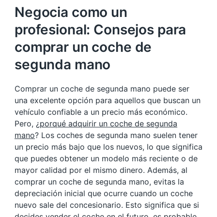
Negocia como un
profesional: Consejos para
comprar un coche de
segunda mano
Comprar un coche de segunda mano puede ser
una excelente opción para aquellos que buscan un
vehículo confiable a un precio más económico.
Pero, ¿
porqué adquirir un coche de segunda
mano
? Los coches de segunda mano suelen tener
un precio más bajo que los nuevos, lo que significa
que puedes obtener un modelo más reciente o de
mayor calidad por el mismo dinero. Además, al
comprar un coche de segunda mano, evitas la
depreciación inicial que ocurre cuando un coche
nuevo sale del concesionario. Esto significa que si
decides vender el coche en el futuro, es probable