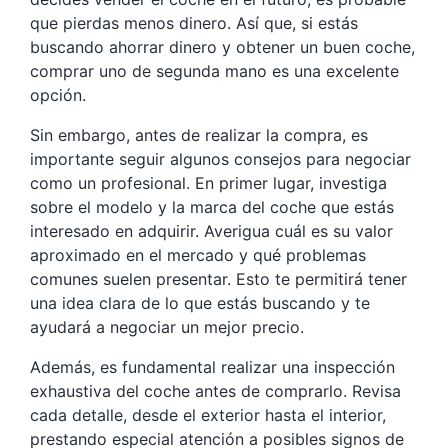
que pierdas menos dinero. Así que, si estás
buscando ahorrar dinero y obtener un buen coche,
comprar uno de segunda mano es una excelente
opción.
Sin embargo, antes de realizar la compra, es
importante seguir algunos consejos para negociar
como un profesional. En primer lugar, investiga
sobre el modelo y la marca del coche que estás
interesado en adquirir. Averigua cuál es su valor
aproximado en el mercado y qué problemas
comunes suelen presentar. Esto te permitirá tener
una idea clara de lo que estás buscando y te
ayudará a negociar un mejor precio.
Además, es fundamental realizar una inspección
exhaustiva del coche antes de comprarlo. Revisa
cada detalle, desde el exterior hasta el interior,
prestando especial atención a posibles signos de