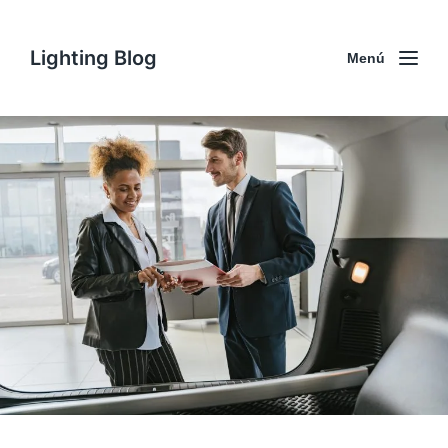
Lighting Blog
Menú