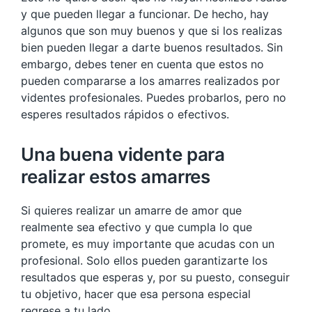
y que pueden llegar a funcionar. De hecho, hay
algunos que son muy buenos y que si los realizas
bien pueden llegar a darte buenos resultados. Sin
embargo, debes tener en cuenta que estos no
pueden compararse a los amarres realizados por
videntes profesionales. Puedes probarlos, pero no
esperes resultados rápidos o efectivos.
Una buena vidente para
realizar estos amarres
Si quieres realizar un amarre de amor que
realmente sea efectivo y que cumpla lo que
promete, es muy importante que acudas con un
profesional. Solo ellos pueden garantizarte los
resultados que esperas y, por su puesto, conseguir
tu objetivo, hacer que esa persona especial
regrese a tu lado.