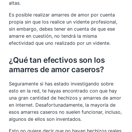
altas.
Es posible realizar amarres de amor por cuenta
propia sin que los realice un vidente profesional,
sin embargo, debes tener en cuenta de que ese
amarre en cuestión, no tendrá la misma
efectividad que uno realizado por un vidente.
¿Qué tan efectivos son los
amarres de amor caseros?
Seguramente si has estado investigando sobre
esto en la red, te hayas encontrado con que hay
una gran cantidad de hechizos y amarres de amor
en internet. Desafortunadamente, la mayoría de
esos amarres caseros no suelen funcionar, incluso,
algunos de ellos son inventados.
Esto no quiere decir que no hayan hechizos reales