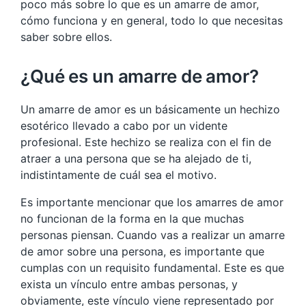
poco más sobre lo que es un amarre de amor,
cómo funciona y en general, todo lo que necesitas
saber sobre ellos.
¿Qué es un amarre de amor?
Un amarre de amor es un básicamente un hechizo
esotérico llevado a cabo por un vidente
profesional. Este hechizo se realiza con el fin de
atraer a una persona que se ha alejado de ti,
indistintamente de cuál sea el motivo.
Es importante mencionar que los amarres de amor
no funcionan de la forma en la que muchas
personas piensan. Cuando vas a realizar un amarre
de amor sobre una persona, es importante que
cumplas con un requisito fundamental. Este es que
exista un vínculo entre ambas personas, y
obviamente, este vínculo viene representado por