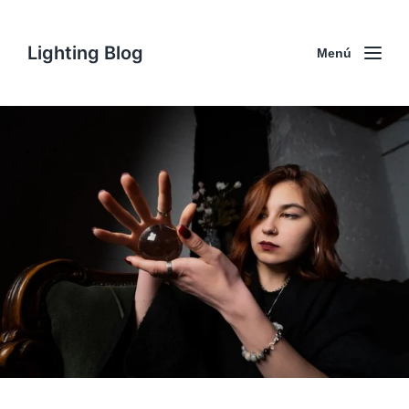
Lighting Blog
Menú