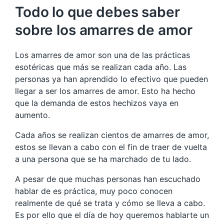
Todo lo que debes saber
sobre los amarres de amor
Los amarres de amor son una de las prácticas
esotéricas que más se realizan cada año. Las
personas ya han aprendido lo efectivo que pueden
llegar a ser los amarres de amor. Esto ha hecho
que la demanda de estos hechizos vaya en
aumento.
Cada años se realizan cientos de amarres de amor,
estos se llevan a cabo con el fin de traer de vuelta
a una persona que se ha marchado de tu lado.
A pesar de que muchas personas han escuchado
hablar de es práctica, muy poco conocen
realmente de qué se trata y cómo se lleva a cabo.
Es por ello que el día de hoy queremos hablarte un