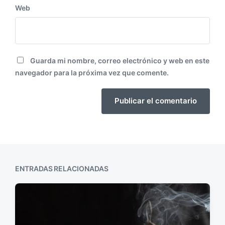
Web
Guarda mi nombre, correo electrónico y web en este
navegador para la próxima vez que comente.
ENTRADAS RELACIONADAS