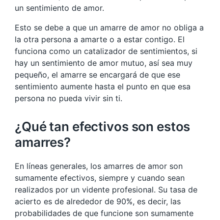
un sentimiento de amor.
Esto se debe a que un amarre de amor no obliga a
la otra persona a amarte o a estar contigo. El
funciona como un catalizador de sentimientos, si
hay un sentimiento de amor mutuo, así sea muy
pequeño, el amarre se encargará de que ese
sentimiento aumente hasta el punto en que esa
persona no pueda vivir sin ti.
¿Qué tan efectivos son estos
amarres?
En líneas generales, los amarres de amor son
sumamente efectivos, siempre y cuando sean
realizados por un vidente profesional. Su tasa de
acierto es de alrededor de 90%, es decir, las
probabilidades de que funcione son sumamente