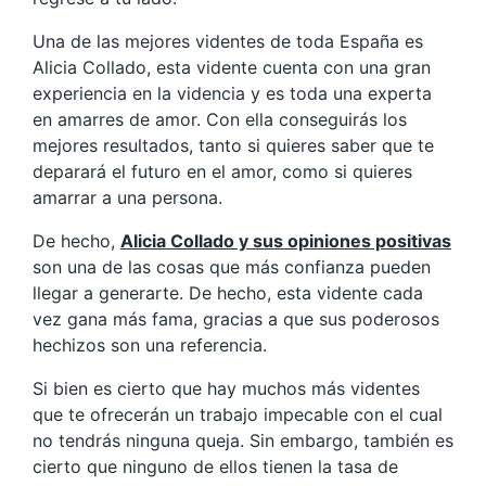
Una de las mejores videntes de toda España es
Alicia Collado, esta vidente cuenta con una gran
experiencia en la videncia y es toda una experta
en amarres de amor. Con ella conseguirás los
mejores resultados, tanto si quieres saber que te
deparará el futuro en el amor, como si quieres
amarrar a una persona.
De hecho,
Alicia Collado y sus opiniones positivas
son una de las cosas que más confianza pueden
llegar a generarte. De hecho, esta vidente cada
vez gana más fama, gracias a que sus poderosos
hechizos son una referencia.
Si bien es cierto que hay muchos más videntes
que te ofrecerán un trabajo impecable con el cual
no tendrás ninguna queja. Sin embargo, también es
cierto que ninguno de ellos tienen la tasa de