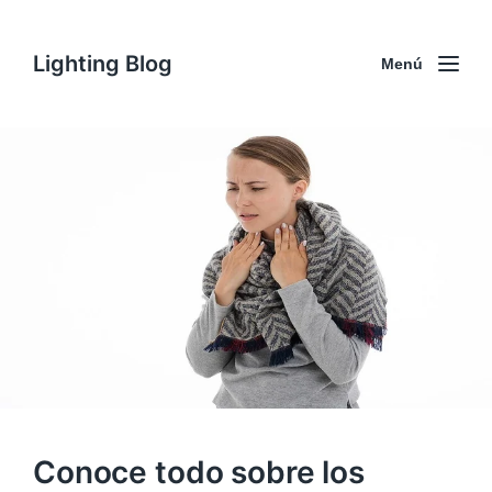
Lighting Blog
Menú
Conoce todo sobre los