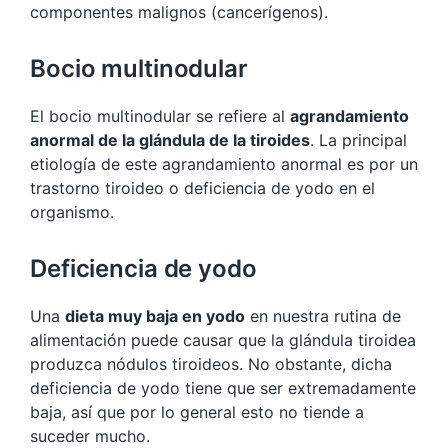
componentes malignos (cancerígenos).
Bocio multinodular
El bocio multinodular se refiere al
agrandamiento
anormal de la glándula de la tiroides
. La principal
etiología de este agrandamiento anormal es por un
trastorno tiroideo o deficiencia de yodo en el
organismo.
Deficiencia de yodo
Una
dieta muy baja en yodo
en nuestra rutina de
alimentación puede causar que la glándula tiroidea
produzca nódulos tiroideos. No obstante, dicha
deficiencia de yodo tiene que ser extremadamente
baja, así que por lo general esto no tiende a
suceder mucho.