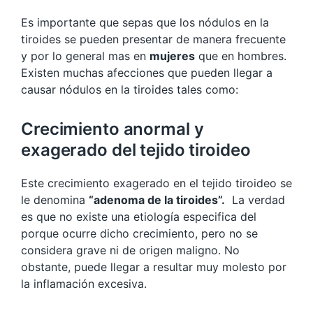
Es importante que sepas que los nódulos en la
tiroides se pueden presentar de manera frecuente
y por lo general mas en
mujeres
que en hombres.
Existen muchas afecciones que pueden llegar a
causar nódulos en la tiroides tales como:
Crecimiento anormal y
exagerado del tejido tiroideo
Este crecimiento exagerado en el tejido tiroideo se
le denomina
“adenoma de la tiroides”.
La verdad
es que no existe una etiología especifica del
porque ocurre dicho crecimiento, pero no se
considera grave ni de origen maligno. No
obstante, puede llegar a resultar muy molesto por
la inflamación excesiva.