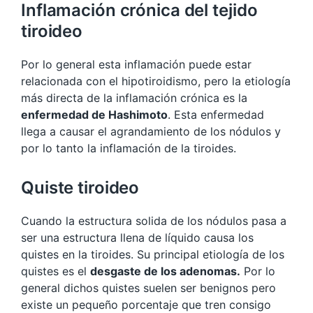
Inflamación crónica del tejido
tiroideo
Por lo general esta inflamación puede estar
relacionada con el hipotiroidismo, pero la etiología
más directa de la inflamación crónica es la
enfermedad de Hashimoto
. Esta enfermedad
llega a causar el agrandamiento de los nódulos y
por lo tanto la inflamación de la tiroides.
Quiste tiroideo
Cuando la estructura solida de los nódulos pasa a
ser una estructura llena de líquido causa los
quistes en la tiroides. Su principal etiología de los
quistes es el
desgaste de los adenomas.
Por lo
general dichos quistes suelen ser benignos pero
existe un pequeño porcentaje que tren consigo