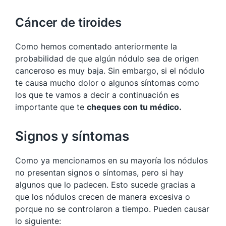
Cáncer de tiroides
Como hemos comentado anteriormente la
probabilidad de que algún nódulo sea de origen
canceroso es muy baja. Sin embargo, si el nódulo
te causa mucho dolor o algunos síntomas como
los que te vamos a decir a continuación es
importante que te
cheques con tu médico.
Signos y síntomas
Como ya mencionamos en su mayoría los nódulos
no presentan signos o síntomas, pero si hay
algunos que lo padecen. Esto sucede gracias a
que los nódulos crecen de manera excesiva o
porque no se controlaron a tiempo. Pueden causar
lo siguiente: