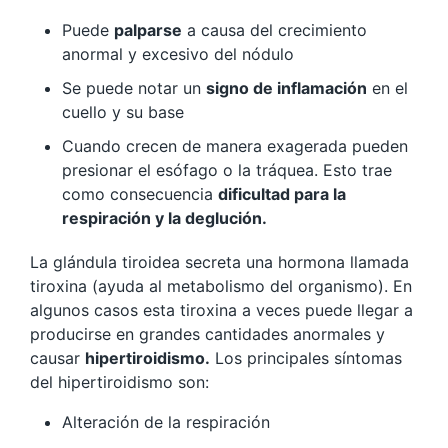
Puede
palparse
a causa del crecimiento
anormal y excesivo del nódulo
Se puede notar un
signo de inflamación
en el
cuello y su base
Cuando crecen de manera exagerada pueden
presionar el esófago o la tráquea. Esto trae
como consecuencia
dificultad para la
respiración y la deglución.
La glándula tiroidea secreta una hormona llamada
tiroxina (ayuda al metabolismo del organismo). En
algunos casos esta tiroxina a veces puede llegar a
producirse en grandes cantidades anormales y
causar
hipertiroidismo.
Los principales síntomas
del hipertiroidismo son:
Alteración de la respiración