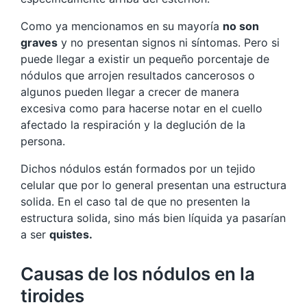
Como ya mencionamos en su mayoría
no son
graves
y no presentan signos ni síntomas. Pero si
puede llegar a existir un pequeño porcentaje de
nódulos que arrojen resultados cancerosos o
algunos pueden llegar a crecer de manera
excesiva como para hacerse notar en el cuello
afectado la respiración y la deglución de la
persona.
Dichos nódulos están formados por un tejido
celular que por lo general presentan una estructura
solida. En el caso tal de que no presenten la
estructura solida, sino más bien líquida ya pasarían
a ser
quistes.
Causas de los nódulos en la
tiroides