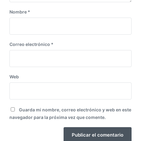
Nombre
*
Correo electrónico
*
Web
Guarda mi nombre, correo electrónico y web en este
navegador para la próxima vez que comente.