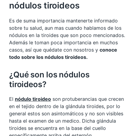
nódulos tiroideos
Es de suma importancia mantenerte informado
sobre tu salud, aun mas cuando hablamos de los
nódulos en la tiroides que son poco mencionados.
Además le toman poca importancia en muchos
casos, así que quédate con nosotros y
conoce
todo sobre los nódulos tiroideos.
¿Qué son los nódulos
tiroideos?
El
nódulo tiroideo
son protuberancias que crecen
en el tejido dentro de la glándula tiroides, por lo
general estos son asintomáticos y no son visibles
hasta el examen de un medico. Dicha glándula
tiroides se encuentra en la base del cuello
específicamente arriba del esternón.