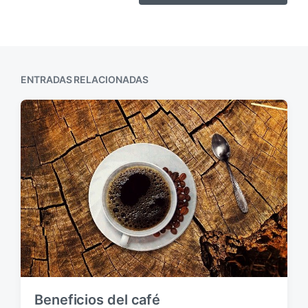
ENTRADAS RELACIONADAS
Beneficios del café